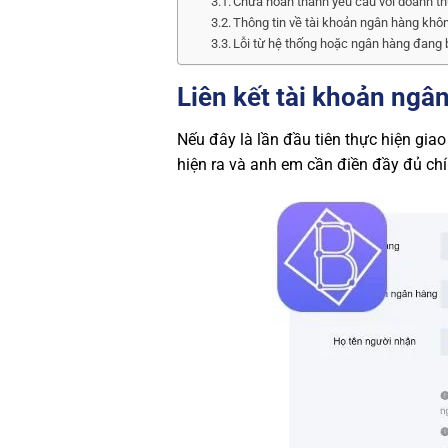
Chưa hoàn thành yêu cầu với doanh t
Thông tin về tài khoản ngân hàng khô
Lỗi từ hệ thống hoặc ngân hàng đang b
Liên kết tài khoản ngâ
Nếu đây là lần đầu tiên thực hiện giao
hiện ra và anh em cần điền đầy đủ chí