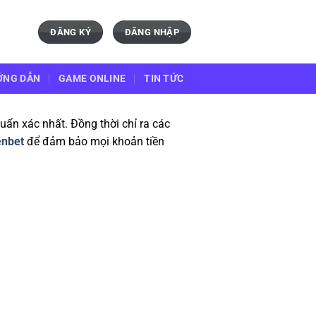
ĐĂNG KÝ
ĐĂNG NHẬP
ỚNG DẪN
GAME ONLINE
TIN TỨC
ẩn xác nhất. Đồng thời chỉ ra các
nbet
để đảm bảo mọi khoản tiền