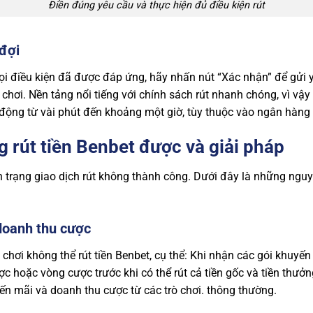
Điền đúng yêu cầu và thực hiện đủ điều kiện rút
đợi
i điều kiện đã được đáp ứng, hãy nhấn nút “Xác nhận” để gửi y
i chơi. Nền tảng nổi tiếng với chính sách rút nhanh chóng, vì vậ
o động từ vài phút đến khoảng một giờ, tùy thuộc vào ngân hàng
 rút tiền Benbet được và giải pháp
ình trạng giao dịch rút không thành công. Dưới đây là những ngu
doanh thu cược
 chơi không thể rút tiền Benbet, cụ thể: Khi nhận các gói khuyến
hoặc vòng cược trước khi có thể rút cả tiền gốc và tiền thưởng. 
ến mãi và doanh thu cược từ các trò chơi. thông thường.