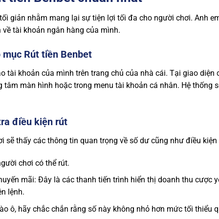
ế tối giản nhằm mang lại sự tiện lợi tối đa cho người chơi. Anh 
n về tài khoản ngân hàng của mình.
p mục Rút tiền Benbet
o tài khoản của mình trên trang chủ của nhà cái. Tại giao diện 
ung tâm màn hình hoặc trong menu tài khoản cá nhân. Hệ thống 
ra điều kiện rút
ơi sẽ thấy các thông tin quan trọng về số dư cũng như điều kiện 
gười chơi có thể rút.
uyến mãi: Đây là các thanh tiến trình hiển thị doanh thu cược
n lệnh.
 vào ô, hãy chắc chắn rằng số này không nhỏ hơn mức tối thiểu 