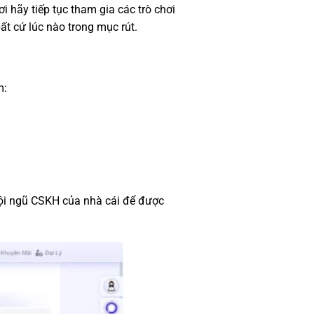
i hãy tiếp tục tham gia các trò chơi
ất cứ lúc nào trong mục rút.
m:
i đội ngũ CSKH của nhà cái để được