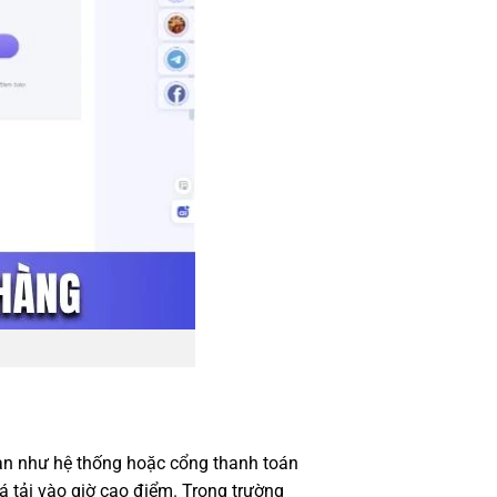
uan như hệ thống hoặc cổng thanh toán
á tải vào giờ cao điểm. Trong trường