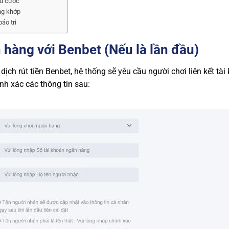
hu cược
ng khớp
ảo trì
n hàng với Benbet (Nếu là lần đầu)
 dịch rút tiền Benbet, hệ thống sẽ yêu cầu người chơi liên kết 
nh xác các thông tin sau: