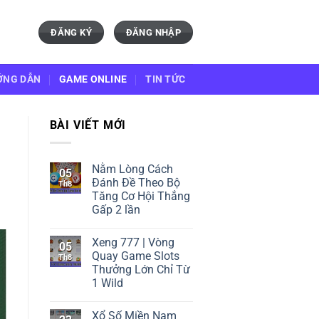
ĐĂNG KÝ
ĐĂNG NHẬP
ỚNG DẪN
GAME ONLINE
TIN TỨC
BÀI VIẾT MỚI
Nằm Lòng Cách
05
Đánh Đề Theo Bộ
Th8
Tăng Cơ Hội Thắng
Gấp 2 lần
Không
có
Xeng 777 | Vòng
bình
05
luận
Quay Game Slots
Th8
ở
Thưởng Lớn Chỉ Từ
Nằm
Lòng
1 Wild
Cách
Đánh
Không
Đề
có
Xổ Số Miền Nam
Theo
bình