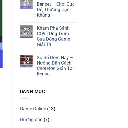
23
Bộ
luận
Benbet – Chơi Cực
Th7
ở
Tăng
Dễ, Thưởng Cực
Xeng
Cơ
777
Hội
Khủng
|
Thắng
Vòng
Không
Gấp
Quay
có
2
Khám Phá Sảnh
Game
bình
lần
23
Slots
luận
CQ9 | Ông Trùm
Th7
ở
Thưởng
Của Dòng Game
Xổ
Lớn
Số
Chỉ
Giải Trí
Miền
Từ
Nam
Không
1
Benbet
có
Wild
Xổ Số Hôm Nay –
–
bình
10
Chơi
luận
Hướng Dẫn Cách
Th7
ở
Cực
Chơi Đơn Giản Tại
Khám
Dễ,
Phá
Thưởng
Benbet
Sảnh
Cực
t
CQ9
Không
Khủng
|
có
Ông
bình
DANH MỤC
Trùm
luận
ở
Của
Xổ
Dòng
Số
Game
Hôm
Giải
Game Online
(13)
Nay
Trí
–
Hướng
Hướng dẫn
(7)
Dẫn
Cách
Chơi