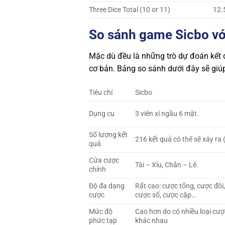
Three Dice Total (10 or 11)
12.
So sánh game Sicbo vớ
Mặc dù đều là những trò dự đoán kết 
cơ bản. Bảng so sánh dưới đây sẽ giúp
Tiêu chí
Sicbo
Dụng cụ
3 viên xí ngầu 6 mặt.
Số lượng kết
216 kết quả có thể sẽ xảy ra 
quả
Cửa cược
Tài – Xỉu, Chẵn – Lẻ.
chính
Độ đa dạng
Rất cao: cược tổng, cược đôi
cược
cược số, cược cặp…
Mức độ
Cao hơn do có nhiều loại cượ
phức tạp
khác nhau