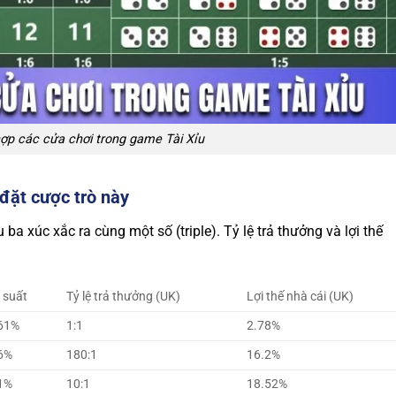
ợp các cửa chơi trong game Tài Xỉu
 đặt cược trò này
ba xúc xắc ra cùng một số (triple). Tỷ lệ trả thưởng và lợi thế
 suất
Tỷ lệ trả thưởng (UK)
Lợi thế nhà cái (UK)
61%
1:1
2.78%
6%
180:1
16.2%
1%
10:1
18.52%