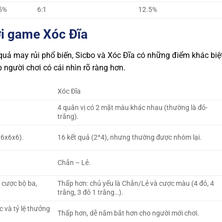
5%
6:1
12.5%
i game Xóc Đĩa
quả may rủi phổ biến, Sicbo và Xóc Đĩa có những điểm khác biệ
 người chơi có cái nhìn rõ ràng hơn.
Xóc Đĩa
4 quân vị có 2 mặt màu khác nhau (thường là đỏ-
trắng).
(6x6x6).
16 kết quả (2^4), nhưng thường được nhóm lại.
Chẵn – Lẻ.
, cược bộ ba,
Thấp hơn: chủ yếu là Chẵn/Lẻ và cược màu (4 đỏ, 4
trắng, 3 đỏ 1 trắng…).
c và tỷ lệ thưởng
Thấp hơn, dễ nắm bắt hơn cho người mới chơi.