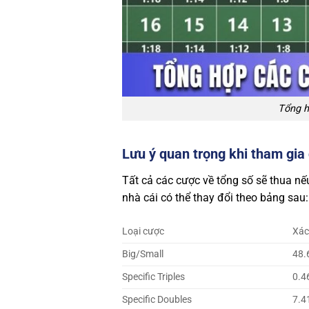
Tổng h
Lưu ý quan trọng khi tham gia
Tất cả các cược về tổng số sẽ thua nếu 
nhà cái có thể thay đổi theo bảng sau:
Loại cược
Xác
Big/Small
48.
Specific Triples
0.4
Specific Doubles
7.4