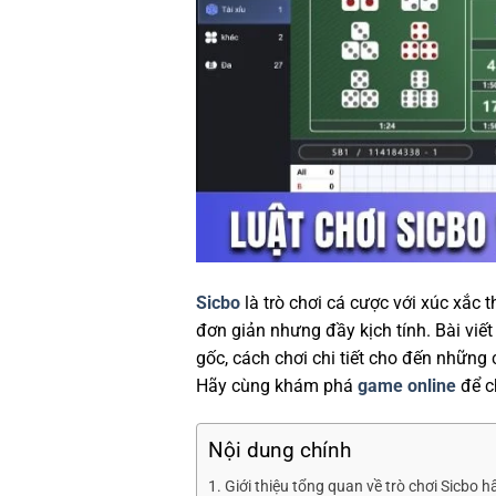
Sicbo
là trò chơi cá cược với xúc xắc 
đơn giản nhưng đầy kịch tính. Bài viế
gốc, cách chơi chi tiết cho đến những
Hãy cùng khám phá
game online
để c
Nội dung chính
Giới thiệu tổng quan về trò chơi Sicbo 