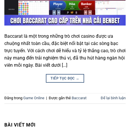
Baccarat là một trong những trò chơi casino được ưa
chuộng nhất toàn cầu, đặc biệt nổi bật tại các sòng bạc
trực tuyến. Với cách chơi dễ hiểu và tỷ lệ thắng cao, trò chơi
này mang đến trải nghiệm thú vị, đã thu hút hàng ngàn hội
viên mỗi ngày. Bài viết dưới […]
TIẾP TỤC ĐỌC
→
Đăng trong
Game Online
|
Được gắn thẻ
Baccarat
Để lại bình luận
BÀI VIẾT MỚI