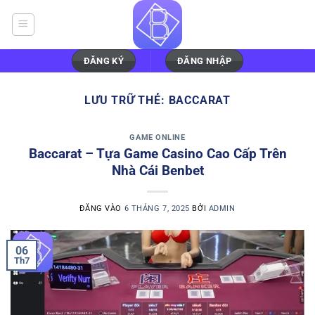
Bỏ
qua
nội
dung
ĐĂNG KÝ
ĐĂNG NHẬP
LƯU TRỮ THẺ:
BACCARAT
GAME ONLINE
Baccarat – Tựa Game Casino Cao Cấp Trên
Nhà Cái Benbet
ĐĂNG VÀO
6 THÁNG 7, 2025
BỞI
ADMIN
06
Th7