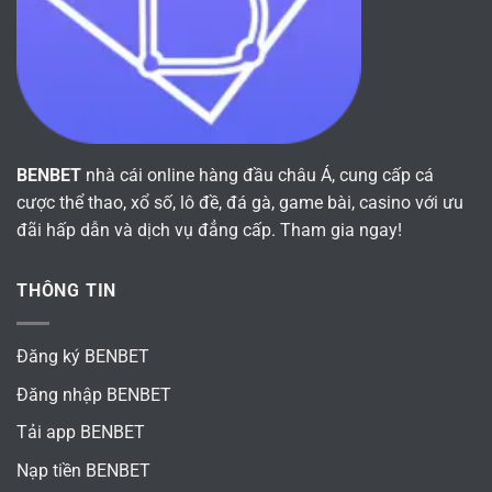
BENBET
nhà cái online hàng đầu châu Á, cung cấp cá
cược thể thao, xổ số, lô đề, đá gà, game bài, casino với ưu
đãi hấp dẫn và dịch vụ đẳng cấp. Tham gia ngay!
THÔNG TIN
Đăng ký BENBET
Đăng nhập BENBET
Tải app BENBET
Nạp tiền BENBET