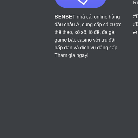
R
#
BENBET
nhà cái online hàng
#
đầu châu Á, cung cấp cá cược
#
thể thao, xổ số, lô đề, đá gà,
game bài, casino với ưu đãi
hấp dẫn và dịch vụ đẳng cấp.
Tham gia ngay!