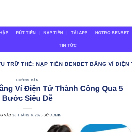
HẬP
RÚT TIỀN
NẠP TIỀN
TẢI APP
HOTRO BENBET
TIN TỨC
U TRỮ THẺ:
NẠP TIỀN BENBET BẰNG VÍ ĐIỆN
HƯỚNG DẪN
ằng Ví Điện Tử Thành Công Qua 5
Bước Siêu Dễ
NG VÀO
26 THÁNG 6, 2025
BỞI
ADMIN