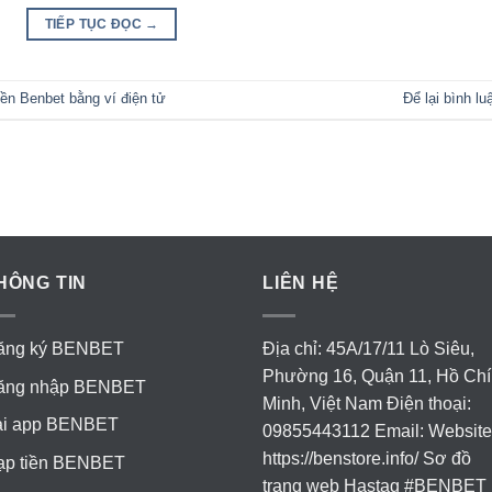
TIẾP TỤC ĐỌC
→
iền Benbet bằng ví điện tử
Để lại bình lu
HÔNG TIN
LIÊN HỆ
ăng ký BENBET
Địa chỉ: 45A/17/11 Lò Siêu,
Phường 16, Quận 11, Hồ Chí
ăng nhập BENBET
Minh, Việt Nam Điện thoại:
ải app BENBET
09855443112 Email: Website
https://benstore.info/
Sơ đồ
ạp tiền BENBET
trang web
Hastag #BENBET