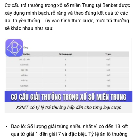
Cơ cấu trả thưởng trong xổ số miền Trung tại Benbet được
xây dựng minh bạch, rõ ràng và theo đúng kết quả từ các
đài truyền thống. Tùy vào hình thức cược, mức trả thưởng
sẽ khác nhau như sau:
XSMT có tỷ lệ trả thưởng hấp dẫn cho từng loại cược
Bao lô: Số lượng giải trúng nhiều nhất vì có đến 18 kết
quả từ giải 1 đến giải 7 và đặc biệt. Tỷ lệ ăn lô thường