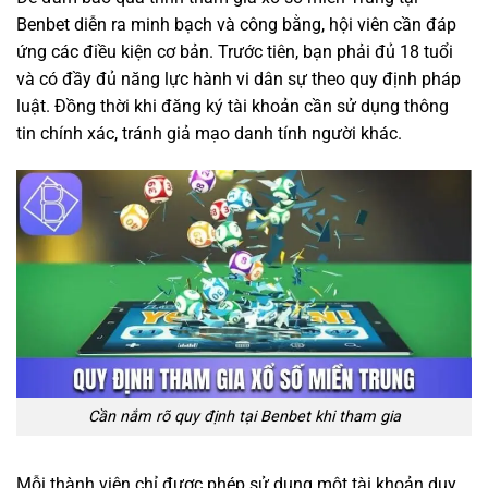
Benbet diễn ra minh bạch và công bằng, hội viên cần đáp
ứng các điều kiện cơ bản. Trước tiên, bạn phải đủ 18 tuổi
và có đầy đủ năng lực hành vi dân sự theo quy định pháp
luật. Đồng thời khi đăng ký tài khoản cần sử dụng thông
tin chính xác, tránh giả mạo danh tính người khác.
Cần nắm rõ quy định tại Benbet khi tham gia
Mỗi thành viên chỉ được phép sử dụng một tài khoản duy