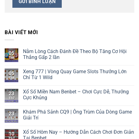
BÀI VIẾT MỚI
Nằm Lòng Cách Đánh Đề Theo Bộ Tăng Cơ Hội
05
Thắng Gấp 2 lần
Th8
Không
có
Xeng 777 | Vòng Quay Game Slots Thưởng Lớn
bình
05
luận
Chỉ Từ 1 Wild
Th8
ở
Nằm
Không
Lòng
có
Xổ Số Miền Nam Benbet – Chơi Cực Dễ, Thưởng
Cách
bình
23
Đánh
luận
Cực Khủng
Th7
Đề
ở
Theo
Xeng
Không
Bộ
777
có
Khám Phá Sảnh CQ9 | Ông Trùm Của Dòng Game
Tăng
|
bình
23
Cơ
Vòng
luận
Giải Trí
Th7
Hội
Quay
ở
Thắng
Game
Xổ
Không
Gấp
Slots
Số
có
Xổ Số Hôm Nay – Hướng Dẫn Cách Chơi Đơn Giản
2
Thưởng
Miền
bình
10
lần
Lớn
Nam
luận
Tại Benbet
Th7