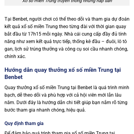
Xổ số miền Trung truyền thống nhưng hấp dẫn
Tại Benbet, người chơi có thể theo dõi và tham gia dự đoán
kết quả xổ số miền Trung theo từng đài với thời gian quay
bắt đầu từ 17h15 mỗi ngày. Nhà cái cung cấp đầy đủ tính
năng như xem kết quả trực tiếp, thống kê đầu – đuôi, lô tô
gan, lịch sử trúng thưởng và công cụ soi cầu nhanh chóng,
chính xác.
Hướng dẫn quay thưởng xổ số miền Trung tại
Benbet
Quay thưởng xổ số miền Trung tại Benbet là quá trình minh
bạch, dễ theo dõi và phù hợp với cả hội viên mới lẫn lâu
năm. Dưới đây là hướng dẫn chi tiết giúp bạn nắm rõ từng
bước tham gia nhanh chóng, hiệu quả.
Quy định tham gia
Để đảm bảo quá trình tham gia xổ số miền Trung tại