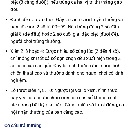
biệt (3 càng đuôi)), nếu trùng cả hai vị trí thì thắng gấp
đôi.
Đánh đề đầu và đuôi: Đây là cách chơi truyền thống và
bạn sẽ chọn 2 số từ 00–99. Nếu trùng đúng 2 số đầu
giải 8 (đề đầu) hoặc 2 số cuối giải đặc biệt (đuôi đề),
người chơi trúng thưởng.
Xiên 2, 3 hoặc 4: Cược nhiều số cùng lúc (2 đến 4 số),
chỉ thắng khi tất cả số bạn chọn đều xuất hiện trong 2
số cuối của các giải. Đây là hình thức cược mang tính
chiến thuật cao và thường dành cho người chơi có kinh
nghiệm.
Lô trượt xiên 4, 8, 10: Ngược lại với lô xiên, hình thức
này yêu cầu người chơi chọn các con số không xuất
hiện trong bất kỳ giải nào. Càng nhiều số trượt đúng, cơ
hội nhận thưởng của bạn càng cao.
Cơ cấu trả thưởng