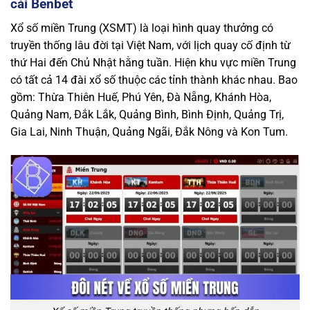
cái Benbet
Xổ số miền Trung (XSMT) là loại hình quay thưởng có
truyền thống lâu đời tại Việt Nam, với lịch quay cố định từ
thứ Hai đến Chủ Nhật hằng tuần. Hiện khu vực miền Trung
có tất cả 14 đài xổ số thuộc các tỉnh thành khác nhau. Bao
gồm: Thừa Thiên Huế, Phú Yên, Đà Nẵng, Khánh Hòa,
Quảng Nam, Đắk Lắk, Quảng Bình, Bình Định, Quảng Trị,
Gia Lai, Ninh Thuận, Quảng Ngãi, Đắk Nông và Kon Tum.