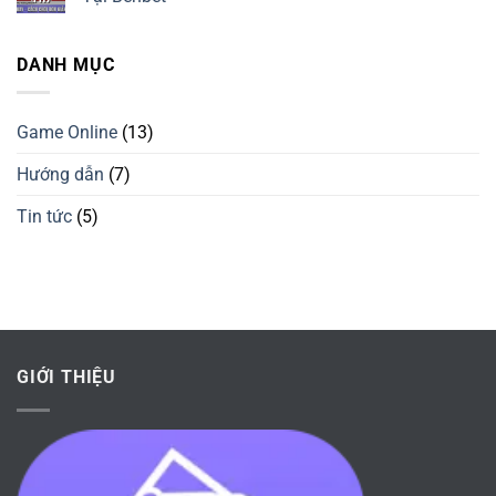
Chỉ
Benbet
ở
Từ
–
Khám
Không
1
Chơi
Phá
có
Wild
Cực
Sảnh
bình
DANH MỤC
Dễ,
CQ9
luận
Thưởng
|
ở
Cực
Ông
Xổ
Khủng
Trùm
Số
Của
Hôm
Game Online
(13)
Dòng
Nay
Game
–
Giải
Hướng
Hướng dẫn
(7)
Trí
Dẫn
Cách
Chơi
Tin tức
(5)
Đơn
Giản
Tại
Benbet
GIỚI THIỆU