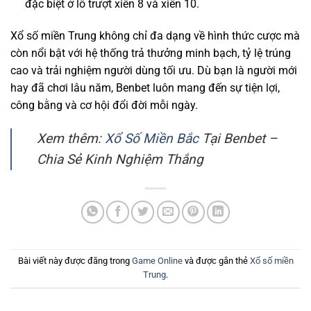
đặc biệt ở lô trượt xiên 8 và xiên 10.
Xổ số miền Trung không chỉ đa dạng về hình thức cược mà
còn nổi bật với hệ thống trả thưởng minh bạch, tỷ lệ trúng
cao và trải nghiệm người dùng tối ưu. Dù bạn là người mới
hay đã chơi lâu năm, Benbet luôn mang đến sự tiện lợi,
công bằng và cơ hội đổi đời mỗi ngày.
Xem thêm:
Xổ Số Miền Bắc
Tại Benbet –
Chia Sẻ Kinh Nghiệm Thắng
Bài viết này được đăng trong
Game Online
và được gắn thẻ
Xổ số miền
Trung
.