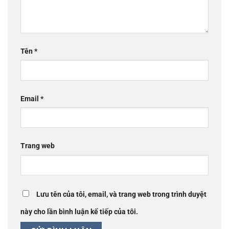
Tên
*
Email
*
Trang web
Lưu tên của tôi, email, và trang web trong trình duyệt
này cho lần bình luận kế tiếp của tôi.